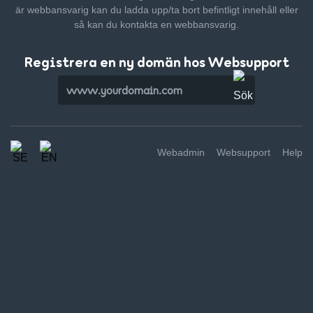
är webbansvarig kan du ladda upp/ta bort befintligt innehåll
eller
så kan du kontakta en webbansvarig.
Registrera en ny domän hos Websupport
Webadmin
Websupport
Help