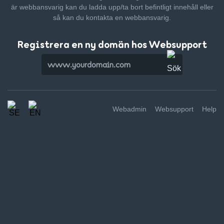
är webbansvarig kan du ladda upp/ta bort befintligt innehåll
eller
så kan du kontakta en webbansvarig.
Registrera en ny domän hos Websupport
Webadmin
Websupport
Help