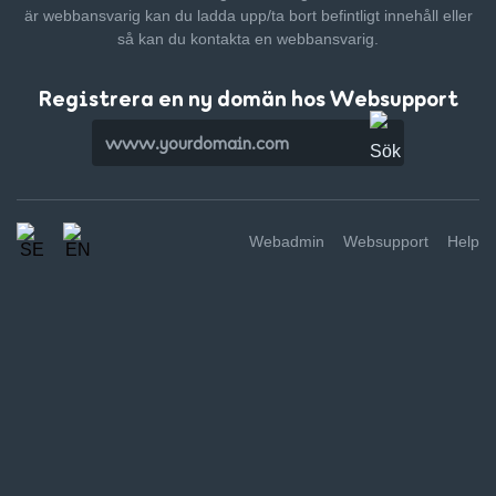
är webbansvarig kan du ladda upp/ta bort befintligt innehåll
eller
så kan du kontakta en webbansvarig.
Registrera en ny domän hos Websupport
Webadmin
Websupport
Help