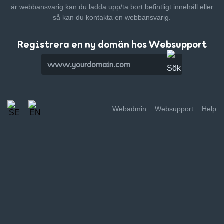
är webbansvarig kan du ladda upp/ta bort befintligt innehåll
eller
så kan du kontakta en webbansvarig.
Registrera en ny domän hos Websupport
Webadmin
Websupport
Help