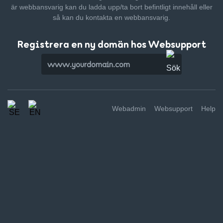
är webbansvarig kan du ladda upp/ta bort befintligt innehåll
eller
så kan du kontakta en webbansvarig.
Registrera en ny domän hos Websupport
Webadmin
Websupport
Help