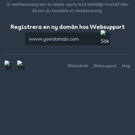
är webbansvarig kan du ladda upp/ta bort befintligt innehåll
eller
så kan du kontakta en webbansvarig.
Registrera en ny domän hos Websupport
Webadmin
Websupport
Help