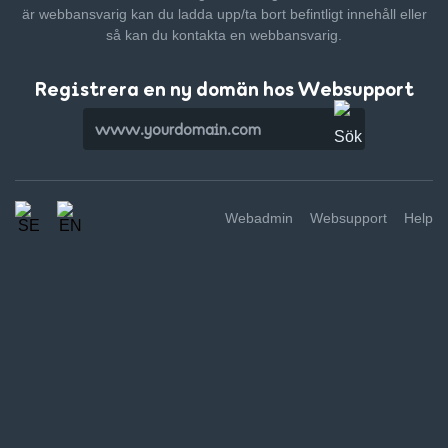
är webbansvarig kan du ladda upp/ta bort befintligt innehåll
eller
så kan du kontakta en webbansvarig.
Registrera en ny domän hos Websupport
Webadmin
Websupport
Help