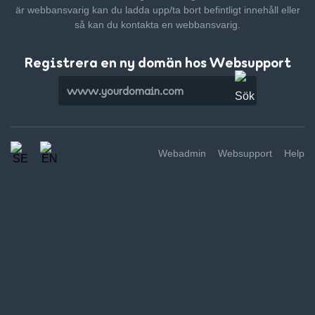
är webbansvarig kan du ladda upp/ta bort befintligt innehåll
eller
så kan du kontakta en webbansvarig.
Registrera en ny domän hos Websupport
Webadmin
Websupport
Help