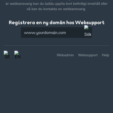
är webbansvarig kan du ladda upp/ta bort befintligt innehåll
eller
så kan du kontakta en webbansvarig.
Registrera en ny domän hos Websupport
Webadmin
Websupport
Help