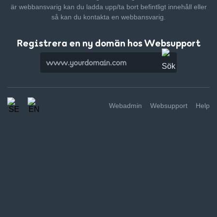
är webbansvarig kan du ladda upp/ta bort befintligt innehåll
eller
så kan du kontakta en webbansvarig.
Registrera en ny domän hos Websupport
Webadmin
Websupport
Help